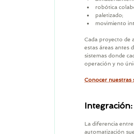
robótica colab
paletizado;
movimiento int
Cada proyecto de a
estas áreas antes d
sistemas donde cad
operación y no ún
Conocer nuestras 
Integración:
La diferencia entre
automatización sue