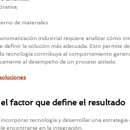
orativa;
erno de materiales.
utomatización industrial requiere analizar cómo int
e definir la solución más adecuada. Esto permite de
a tecnología contribuya al comportamiento general
icamente al desempeño de un proceso aislado.
soluciones
 el factor que define el resultado
 incorporar tecnología y desarrollar una estrategia 
le encontrarse en la integración.