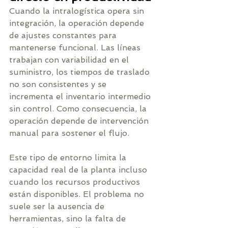
Cuando la intralogística opera sin 
integración, la operación depende 
de ajustes constantes para 
mantenerse funcional. Las líneas 
trabajan con variabilidad en el 
suministro, los tiempos de traslado 
no son consistentes y se 
incrementa el inventario intermedio 
sin control. Como consecuencia, la 
operación depende de intervención 
manual para sostener el flujo.
Este tipo de entorno limita la 
capacidad real de la planta incluso 
cuando los recursos productivos 
están disponibles. El problema no 
suele ser la ausencia de 
herramientas, sino la falta de 