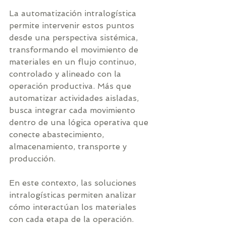
La automatización intralogística 
permite intervenir estos puntos 
desde una perspectiva sistémica, 
transformando el movimiento de 
materiales en un flujo continuo, 
controlado y alineado con la 
operación productiva. Más que 
automatizar actividades aisladas, 
busca integrar cada movimiento 
dentro de una lógica operativa que 
conecte abastecimiento, 
almacenamiento, transporte y 
producción.
En este contexto, las soluciones 
intralogísticas permiten analizar 
cómo interactúan los materiales 
con cada etapa de la operación. 