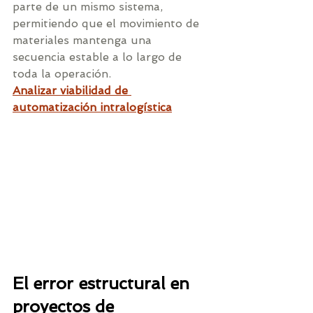
parte de un mismo sistema, 
permitiendo que el movimiento de 
materiales mantenga una 
secuencia estable a lo largo de 
toda la operación.
Analizar viabilidad de 
automatización intralogística
El error estructural en 
proyectos de 