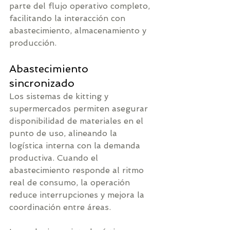
parte del flujo operativo completo, 
facilitando la interacción con 
abastecimiento, almacenamiento y 
producción.
Abastecimiento 
sincronizado
Los sistemas de kitting y 
supermercados permiten asegurar 
disponibilidad de materiales en el 
punto de uso, alineando la 
logística interna con la demanda 
productiva. Cuando el 
abastecimiento responde al ritmo 
real de consumo, la operación 
reduce interrupciones y mejora la 
coordinación entre áreas.