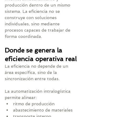
producción dentro de un mismo 
sistema. La eficiencia no se 
construye con soluciones 
individuales, sino mediante 
procesos capaces de trabajar de 
forma coordinada.
Donde se genera la 
eficiencia operativa real
La eficiencia no depende de un 
área específica, sino de la 
sincronización entre todas.
La automatización intralogística 
permite alinear:
ritmo de producción
abastecimiento de materiales
transporte interno