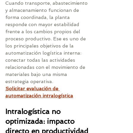
Cuando transporte, abastecimiento 
y almacenamiento funcionan de 
forma coordinada, la planta 
responde con mayor estabilidad 
frente a los cambios propios del 
proceso productivo. Ese es uno de 
los principales objetivos de la 
automatización logística interna: 
conectar todas las actividades 
relacionadas con el movimiento de 
materiales bajo una misma 
estrategia operativa.
Solicitar evaluación de 
automatización intralogística
Intralogística no 
optimizada: impacto 
directo en productividad