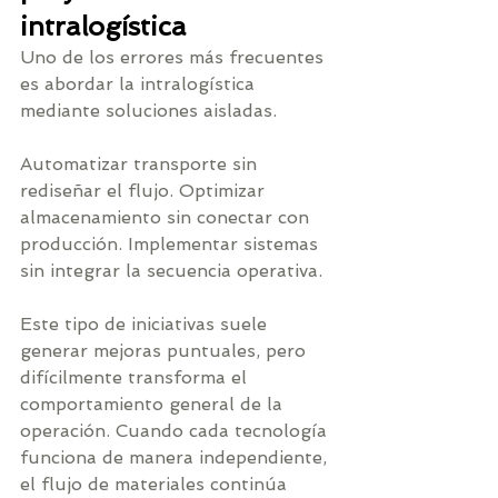
intralogística
Uno de los errores más frecuentes 
es abordar la intralogística 
mediante soluciones aisladas.
Automatizar transporte sin 
rediseñar el flujo. Optimizar 
almacenamiento sin conectar con 
producción. Implementar sistemas 
sin integrar la secuencia operativa.
Este tipo de iniciativas suele 
generar mejoras puntuales, pero 
difícilmente transforma el 
comportamiento general de la 
operación. Cuando cada tecnología 
funciona de manera independiente, 
el flujo de materiales continúa 