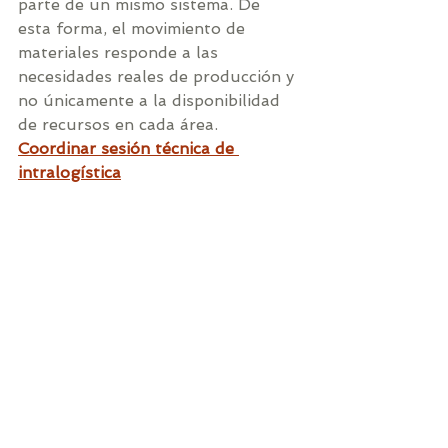
parte de un mismo sistema. De 
esta forma, el movimiento de 
materiales responde a las 
necesidades reales de producción y 
no únicamente a la disponibilidad 
de recursos en cada área.
Coordinar sesión técnica de 
intralogística