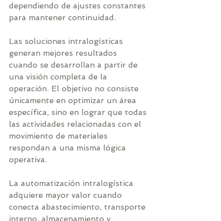
dependiendo de ajustes constantes 
para mantener continuidad.
Las soluciones intralogísticas 
generan mejores resultados 
cuando se desarrollan a partir de 
una visión completa de la 
operación. El objetivo no consiste 
únicamente en optimizar un área 
específica, sino en lograr que todas 
las actividades relacionadas con el 
movimiento de materiales 
respondan a una misma lógica 
operativa.
La automatización intralogística 
adquiere mayor valor cuando 
conecta abastecimiento, transporte 
interno, almacenamiento y 