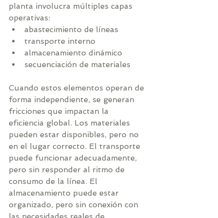
planta involucra múltiples capas 
operativas:
abastecimiento de líneas
transporte interno
almacenamiento dinámico
secuenciación de materiales
Cuando estos elementos operan de 
forma independiente, se generan 
fricciones que impactan la 
eficiencia global. Los materiales 
pueden estar disponibles, pero no 
en el lugar correcto. El transporte 
puede funcionar adecuadamente, 
pero sin responder al ritmo de 
consumo de la línea. El 
almacenamiento puede estar 
organizado, pero sin conexión con 
las necesidades reales de 