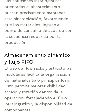
Las soluciones intralogísticas 
orientadas al abastecimiento 
buscan precisamente mantener 
esta sincronización, favoreciendo 
que los materiales lleguen al 
punto de consumo de acuerdo con 
la secuencia requerida por la 
producción.
Almacenamiento dinámico 
y flujo FIFO
El uso de flow racks y estructuras 
modulares facilita la organización 
de materiales bajo principios lean. 
Esto permite mejorar visibilidad, 
acceso y rotación dentro de la 
operación, fortaleciendo el flujo 
intralogístico y la disponibilidad de 
componentes.