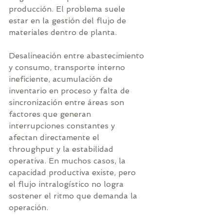
producción. El problema suele 
estar en la gestión del flujo de 
materiales dentro de planta.
Desalineación entre abastecimiento 
y consumo, transporte interno 
ineficiente, acumulación de 
inventario en proceso y falta de 
sincronización entre áreas son 
factores que generan 
interrupciones constantes y 
afectan directamente el 
throughput y la estabilidad 
operativa. En muchos casos, la 
capacidad productiva existe, pero 
el flujo intralogístico no logra 
sostener el ritmo que demanda la 
operación.