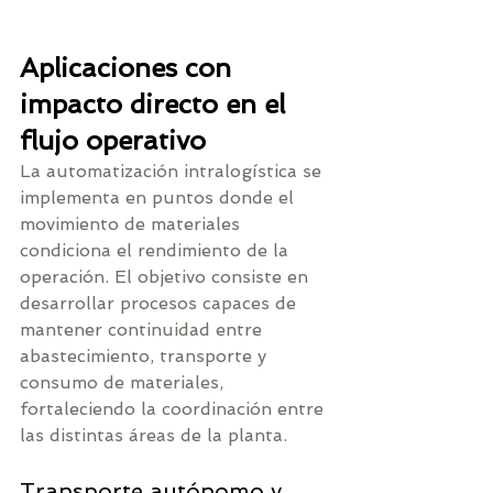
Aplicaciones con 
impacto directo en el 
flujo operativo
La automatización intralogística se 
implementa en puntos donde el 
movimiento de materiales 
condiciona el rendimiento de la 
operación. El objetivo consiste en 
desarrollar procesos capaces de 
mantener continuidad entre 
abastecimiento, transporte y 
consumo de materiales, 
fortaleciendo la coordinación entre 
las distintas áreas de la planta.
Transporte autónomo y 