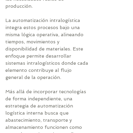
producción.
La automatización intralogística 
integra estos procesos bajo una 
misma lógica operativa, alineando 
tiempos, movimientos y 
disponibilidad de materiales. Este 
enfoque permite desarrollar 
sistemas intralogísticos donde cada 
elemento contribuye al flujo 
general de la operación.
Más allá de incorporar tecnologías 
de forma independiente, una 
estrategia de automatización 
logística interna busca que 
abastecimiento, transporte y 
almacenamiento funcionen como 