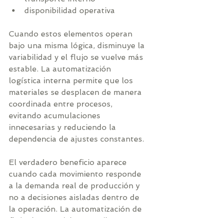
disponibilidad operativa
Cuando estos elementos operan 
bajo una misma lógica, disminuye la 
variabilidad y el flujo se vuelve más 
estable. La automatización 
logística interna permite que los 
materiales se desplacen de manera 
coordinada entre procesos, 
evitando acumulaciones 
innecesarias y reduciendo la 
dependencia de ajustes constantes.
El verdadero beneficio aparece 
cuando cada movimiento responde 
a la demanda real de producción y 
no a decisiones aisladas dentro de 
la operación. La automatización de 