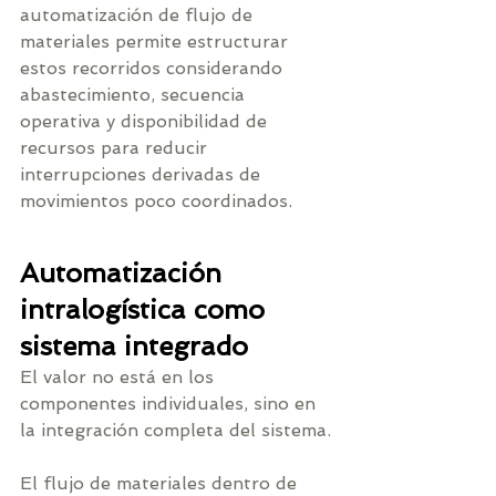
automatización de flujo de 
materiales permite estructurar 
estos recorridos considerando 
abastecimiento, secuencia 
operativa y disponibilidad de 
recursos para reducir 
interrupciones derivadas de 
movimientos poco coordinados.
Automatización 
intralogística como 
sistema integrado
El valor no está en los 
componentes individuales, sino en 
la integración completa del sistema.
El flujo de materiales dentro de 