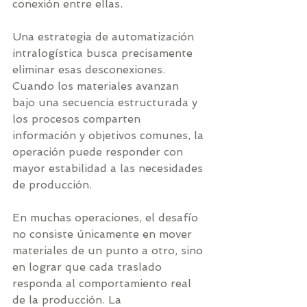
conexión entre ellas.
Una estrategia de automatización 
intralogística busca precisamente 
eliminar esas desconexiones. 
Cuando los materiales avanzan 
bajo una secuencia estructurada y 
los procesos comparten 
información y objetivos comunes, la 
operación puede responder con 
mayor estabilidad a las necesidades 
de producción.
En muchas operaciones, el desafío 
no consiste únicamente en mover 
materiales de un punto a otro, sino 
en lograr que cada traslado 
responda al comportamiento real 
de la producción. La 