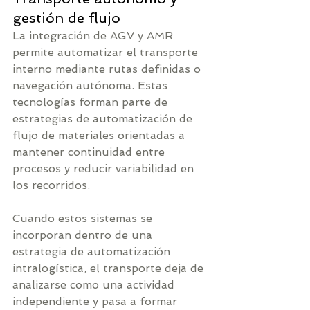
gestión de flujo
La integración de AGV y AMR 
permite automatizar el transporte 
interno mediante rutas definidas o 
navegación autónoma. Estas 
tecnologías forman parte de 
estrategias de automatización de 
flujo de materiales orientadas a 
mantener continuidad entre 
procesos y reducir variabilidad en 
los recorridos.
Cuando estos sistemas se 
incorporan dentro de una 
estrategia de automatización 
intralogística, el transporte deja de 
analizarse como una actividad 
independiente y pasa a formar 