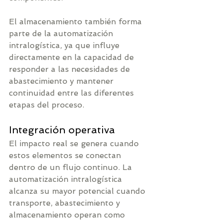
El almacenamiento también forma 
parte de la automatización 
intralogística, ya que influye 
directamente en la capacidad de 
responder a las necesidades de 
abastecimiento y mantener 
continuidad entre las diferentes 
etapas del proceso.
Integración operativa
El impacto real se genera cuando 
estos elementos se conectan 
dentro de un flujo continuo. La 
automatización intralogística 
alcanza su mayor potencial cuando 
transporte, abastecimiento y 
almacenamiento operan como 