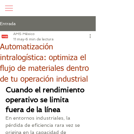
Entrada
AMS México
11 may
6 min de lectura
Automatización
intralogística: optimiza el
flujo de materiales dentro
de tu operación industrial
Cuando el rendimiento 
operativo se limita 
fuera de la línea
En entornos industriales, la 
pérdida de eficiencia rara vez se 
origina en la capacidad de 