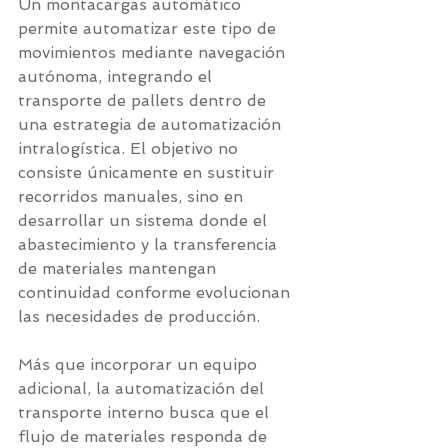
Un montacargas automático 
permite automatizar este tipo de 
movimientos mediante navegación 
autónoma, integrando el 
transporte de pallets dentro de 
una estrategia de automatización 
intralogística. El objetivo no 
consiste únicamente en sustituir 
recorridos manuales, sino en 
desarrollar un sistema donde el 
abastecimiento y la transferencia 
de materiales mantengan 
continuidad conforme evolucionan 
las necesidades de producción.
Más que incorporar un equipo 
adicional, la automatización del 
transporte interno busca que el 
flujo de materiales responda de 