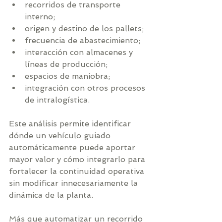
recorridos de transporte 
interno;
origen y destino de los pallets;
frecuencia de abastecimiento;
interacción con almacenes y 
líneas de producción;
espacios de maniobra;
integración con otros procesos 
de intralogística.
Este análisis permite identificar 
dónde un vehículo guiado 
automáticamente puede aportar 
mayor valor y cómo integrarlo para 
fortalecer la continuidad operativa 
sin modificar innecesariamente la 
dinámica de la planta.
Más que automatizar un recorrido 