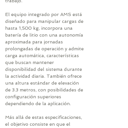
trabajo.
El equipo integrado por AMS está 
diseñado para manipular cargas de 
hasta 1,500 kg, incorpora una 
batería de litio con una autonomía 
aproximada para jornadas 
prolongadas de operación y admite 
carga automática, características 
que buscan mantener 
disponibilidad del sistema durante 
la actividad diaria. También ofrece 
una altura estándar de elevación 
de 3.3 metros, con posibilidades de 
configuración superiores 
dependiendo de la aplicación.
Más allá de estas especificaciones, 
el objetivo consiste en que el 