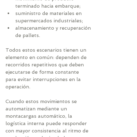
terminado hacia embarque;
suministro de materiales en 
supermercados industriales;
almacenamiento y recuperación 
de pallets.
Todos estos escenarios tienen un 
elemento en común: dependen de 
recorridos repetitivos que deben 
ejecutarse de forma constante 
para evitar interrupciones en la 
operación.
Cuando estos movimientos se 
automatizan mediante un 
montacargas automático, la 
logística interna puede responder 
con mayor consistencia al ritmo de 