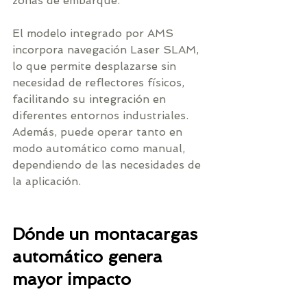
zonas de embarque.
El modelo integrado por AMS 
incorpora navegación Laser SLAM, 
lo que permite desplazarse sin 
necesidad de reflectores físicos, 
facilitando su integración en 
diferentes entornos industriales. 
Además, puede operar tanto en 
modo automático como manual, 
dependiendo de las necesidades de 
la aplicación.
Dónde un montacargas 
automático genera 
mayor impacto