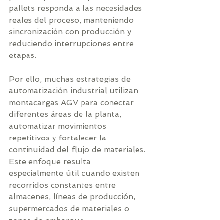
pallets responda a las necesidades 
reales del proceso, manteniendo 
sincronización con producción y 
reduciendo interrupciones entre 
etapas.
Por ello, muchas estrategias de 
automatización industrial utilizan 
montacargas AGV para conectar 
diferentes áreas de la planta, 
automatizar movimientos 
repetitivos y fortalecer la 
continuidad del flujo de materiales. 
Este enfoque resulta 
especialmente útil cuando existen 
recorridos constantes entre 
almacenes, líneas de producción, 
supermercados de materiales o 