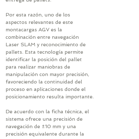
Por esta razón, uno de los 
aspectos relevantes de este 
montacargas AGV es la 
combinación entre navegación 
Laser SLAM y reconocimiento de 
pallets. Esta tecnología permite 
identificar la posición del pallet 
para realizar maniobras de 
manipulación con mayor precisión, 
favoreciendo la continuidad del 
proceso en aplicaciones donde el 
posicionamiento resulta importante.
De acuerdo con la ficha técnica, el 
sistema ofrece una precisión de 
navegación de ±10 mm y una 
precisión equivalente durante la 