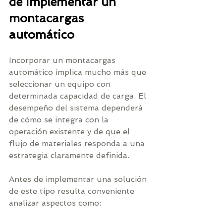
de implementar un 
montacargas 
automático
Incorporar un montacargas 
automático implica mucho más que 
seleccionar un equipo con 
determinada capacidad de carga. El 
desempeño del sistema dependerá 
de cómo se integra con la 
operación existente y de que el 
flujo de materiales responda a una 
estrategia claramente definida.
Antes de implementar una solución 
de este tipo resulta conveniente 
analizar aspectos como: