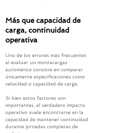
Más que capacidad de 
carga, continuidad 
operativa
Uno de los errores más frecuentes 
al evaluar un montacargas 
automático consiste en comparar 
únicamente especificaciones como 
velocidad o capacidad de carga.
Si bien estos factores son 
importantes, el verdadero impacto 
operativo suele encontrarse en la 
capacidad de mantener continuidad 
durante jornadas completas de 