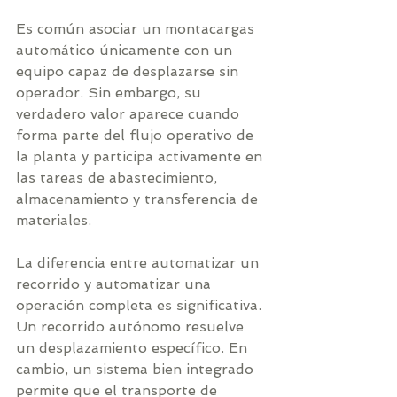
Es común asociar un montacargas 
automático únicamente con un 
equipo capaz de desplazarse sin 
operador. Sin embargo, su 
verdadero valor aparece cuando 
forma parte del flujo operativo de 
la planta y participa activamente en 
las tareas de abastecimiento, 
almacenamiento y transferencia de 
materiales.
La diferencia entre automatizar un 
recorrido y automatizar una 
operación completa es significativa. 
Un recorrido autónomo resuelve 
un desplazamiento específico. En 
cambio, un sistema bien integrado 
permite que el transporte de 