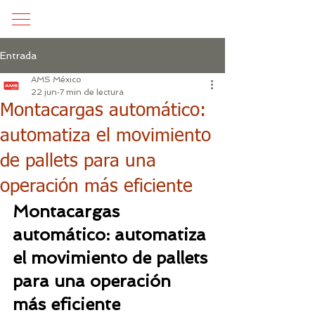
Entrada
AMS México
22 jun
7 min de lectura
Montacargas automático:
automatiza el movimiento
de pallets para una
operación más eficiente
Montacargas 
automático: automatiza 
el movimiento de pallets 
para una operación 
más eficiente