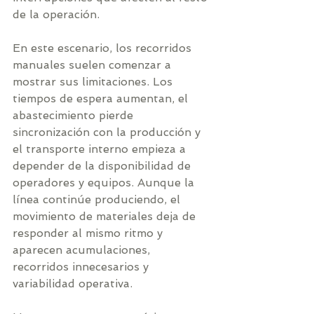
de la operación.
En este escenario, los recorridos 
manuales suelen comenzar a 
mostrar sus limitaciones. Los 
tiempos de espera aumentan, el 
abastecimiento pierde 
sincronización con la producción y 
el transporte interno empieza a 
depender de la disponibilidad de 
operadores y equipos. Aunque la 
línea continúe produciendo, el 
movimiento de materiales deja de 
responder al mismo ritmo y 
aparecen acumulaciones, 
recorridos innecesarios y 
variabilidad operativa.