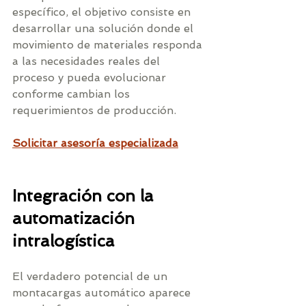
específico, el objetivo consiste en 
desarrollar una solución donde el 
movimiento de materiales responda 
a las necesidades reales del 
proceso y pueda evolucionar 
conforme cambian los 
requerimientos de producción.
Solicitar asesoría especializada
Integración con la 
automatización 
intralogística
El verdadero potencial de un 
montacargas automático aparece 