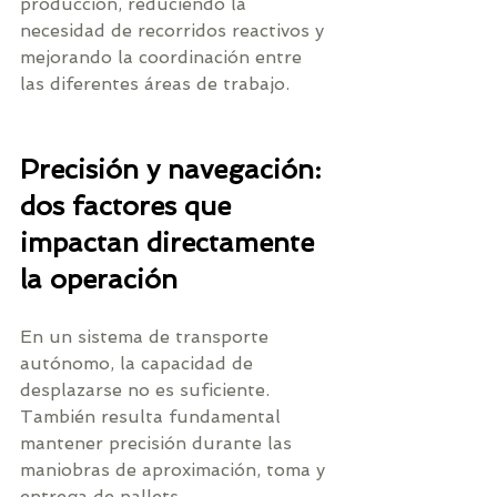
producción, reduciendo la 
necesidad de recorridos reactivos y 
mejorando la coordinación entre 
las diferentes áreas de trabajo.
Precisión y navegación: 
dos factores que 
impactan directamente 
la operación
En un sistema de transporte 
autónomo, la capacidad de 
desplazarse no es suficiente. 
También resulta fundamental 
mantener precisión durante las 
maniobras de aproximación, toma y 
entrega de pallets.