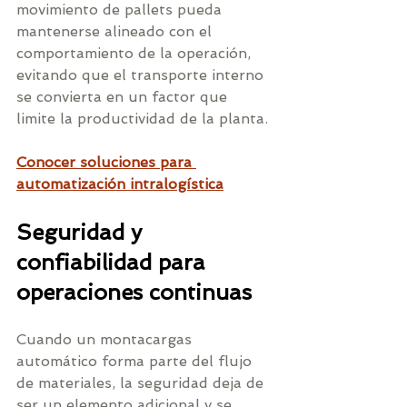
movimiento de pallets pueda 
mantenerse alineado con el 
comportamiento de la operación, 
evitando que el transporte interno 
se convierta en un factor que 
limite la productividad de la planta.
Conocer soluciones para 
automatización intralogística
Seguridad y 
confiabilidad para 
operaciones continuas
Cuando un montacargas 
automático forma parte del flujo 
de materiales, la seguridad deja de 
ser un elemento adicional y se 