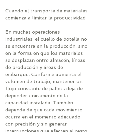
Cuando el transporte de materiales 
comienza a limitar la productividad
En muchas operaciones 
industriales, el cuello de botella no 
se encuentra en la producción, sino 
en la forma en que los materiales 
se desplazan entre almacén, líneas 
de producción y áreas de 
embarque. Conforme aumenta el 
volumen de trabajo, mantener un 
flujo constante de pallets deja de 
depender únicamente de la 
capacidad instalada. También 
depende de que cada movimiento 
ocurra en el momento adecuado, 
con precisión y sin generar 
interrupciones que afecten al resto 