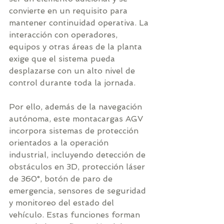
convierte en un requisito para 
mantener continuidad operativa. La 
interacción con operadores, 
equipos y otras áreas de la planta 
exige que el sistema pueda 
desplazarse con un alto nivel de 
control durante toda la jornada.
Por ello, además de la navegación 
autónoma, este montacargas AGV 
incorpora sistemas de protección 
orientados a la operación 
industrial, incluyendo detección de 
obstáculos en 3D, protección láser 
de 360°, botón de paro de 
emergencia, sensores de seguridad 
y monitoreo del estado del 
vehículo. Estas funciones forman 