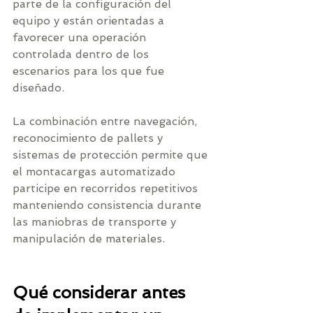
parte de la configuración del 
equipo y están orientadas a 
favorecer una operación 
controlada dentro de los 
escenarios para los que fue 
diseñado.
La combinación entre navegación, 
reconocimiento de pallets y 
sistemas de protección permite que 
el montacargas automatizado 
participe en recorridos repetitivos 
manteniendo consistencia durante 
las maniobras de transporte y 
manipulación de materiales.
Qué considerar antes 