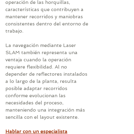
operación de las horquillas, 
características que contribuyen a 
mantener recorridos y maniobras 
consistentes dentro del entorno de 
trabajo.
La navegación mediante Laser 
SLAM también representa una 
ventaja cuando la operación 
requiere flexibilidad. Al no 
depender de reflectores instalados 
a lo largo de la planta, resulta 
posible adaptar recorridos 
conforme evolucionan las 
necesidades del proceso, 
manteniendo una integración más 
sencilla con el layout existente.
Hablar con un especialista