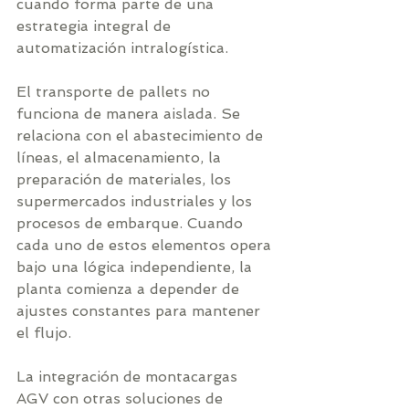
cuando forma parte de una 
estrategia integral de 
automatización intralogística.
El transporte de pallets no 
funciona de manera aislada. Se 
relaciona con el abastecimiento de 
líneas, el almacenamiento, la 
preparación de materiales, los 
supermercados industriales y los 
procesos de embarque. Cuando 
cada uno de estos elementos opera 
bajo una lógica independiente, la 
planta comienza a depender de 
ajustes constantes para mantener 
el flujo.
La integración de montacargas 
AGV con otras soluciones de 