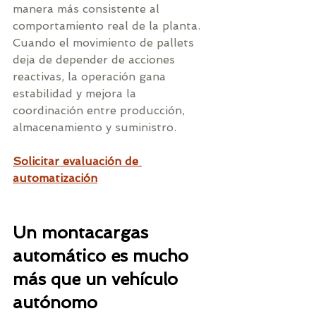
manera más consistente al 
comportamiento real de la planta. 
Cuando el movimiento de pallets 
deja de depender de acciones 
reactivas, la operación gana 
estabilidad y mejora la 
coordinación entre producción, 
almacenamiento y suministro.
Solicitar evaluación de 
automatización
Un montacargas 
automático es mucho 
más que un vehículo 
autónomo