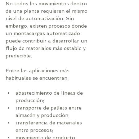
No todos los movimientos dentro 
de una planta requieren el mismo 
nivel de automatización. Sin 
embargo, existen procesos donde 
un montacargas automatizado 
puede contribuir a desarrollar un 
flujo de materiales más estable y 
predecible.
Entre las aplicaciones más 
habituales se encuentran:
abastecimiento de líneas de 
producción;
transporte de pallets entre 
almacén y producción;
transferencia de materiales 
entre procesos;
movimiento de producto 